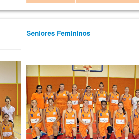
Seniores Femininos