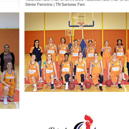
Sénior Feminino | TN Seniores Fem