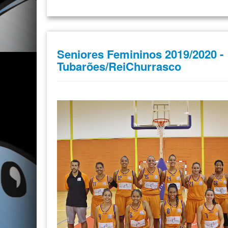
Seniores Femininos 2019/2020 -
Tubarões/ReiChurrasco