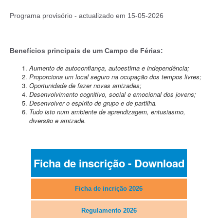
Programa provisório - actualizado em 15-05-2026
Benefícios principais de um Campo de Férias:
Aumento de autoconfiança, autoestima e independência;
Proporciona um local seguro na ocupação dos tempos livres;
Oportunidade de fazer novas amizades;
Desenvolvimento cognitivo, social e emocional dos jovens;
Desenvolver o espírito de grupo e de partilha.
Tudo isto num ambiente de aprendizagem, entusiasmo,
diversão e amizade.
Ficha de inscrição - Download
Ficha de incrição 2026
Regulamento 2026