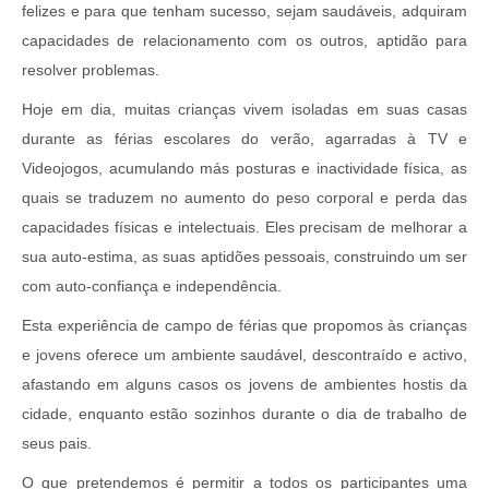
felizes e para que tenham sucesso, sejam saudáveis, adquiram
capacidades de relacionamento com os outros, aptidão para
resolver problemas.
Hoje em dia, muitas crianças vivem isoladas em suas casas
durante as férias escolares do verão, agarradas à TV e
Videojogos, acumulando más posturas e inactividade física, as
quais se traduzem no aumento do peso corporal e perda das
capacidades físicas e intelectuais. Eles precisam de melhorar a
sua auto-estima, as suas aptidões pessoais, construindo um ser
com auto-confiança e independência.
Esta experiência de campo de férias que propomos às crianças
e jovens oferece um ambiente saudável, descontraído e activo,
afastando em alguns casos os jovens de ambientes hostis da
cidade, enquanto estão sozinhos durante o dia de trabalho de
seus pais.
O que pretendemos é permitir a todos os participantes uma