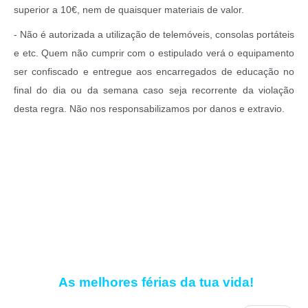
superior a 10€, nem de quaisquer materiais de valor.
- Não é autorizada a utilização de telemóveis, consolas portáteis
e etc. Quem não cumprir com o estipulado verá o equipamento
ser confiscado e entregue aos encarregados de educação no
final do dia ou da semana caso seja recorrente da violação
desta regra. Não nos responsabilizamos por danos e extravio.
As melhores férias da tua vida!