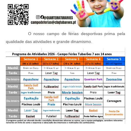
O nosso campo de férias desportivas prima pela
qualidade das atividades e grande dinamismo.