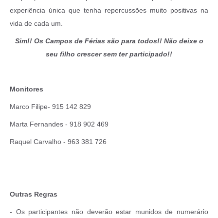
experiência única que tenha repercussões muito positivas na
vida de cada um.
Sim!! Os Campos de Férias são para todos!! Não deixe o
seu filho crescer sem ter participado!!
Monitores
Marco Filipe- 915 142 829
Marta Fernandes - 918 902 469
Raquel Carvalho - 963 381 726
Outras Regras
- Os participantes não deverão estar munidos de numerário