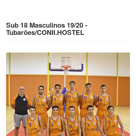
Loja Virtual
Inscrições
Sub 18 Masculinos 19/20 -
Mais
Tubarões/CONII.HOSTEL